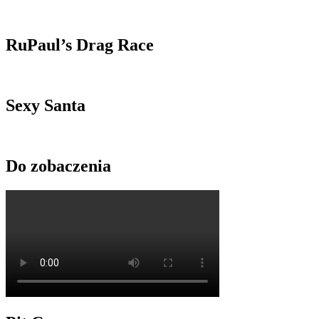
RuPaul’s Drag Race
Sexy Santa
Do zobaczenia