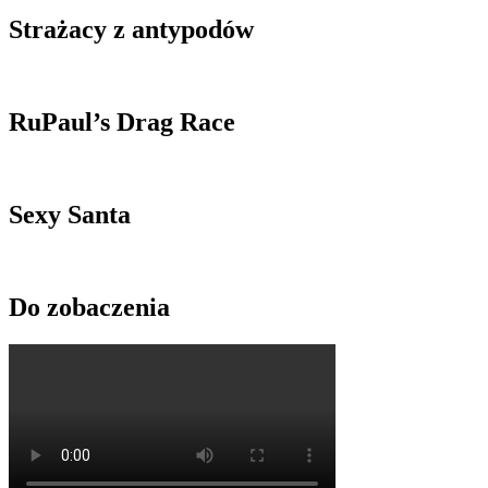
Strażacy z antypodów
RuPaul’s Drag Race
Sexy Santa
Do zobaczenia