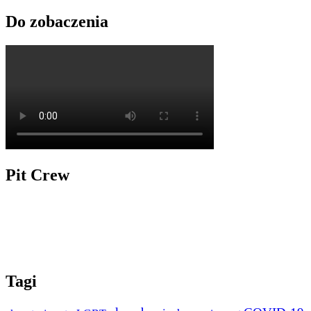
Do zobaczenia
Pit Crew
Tagi