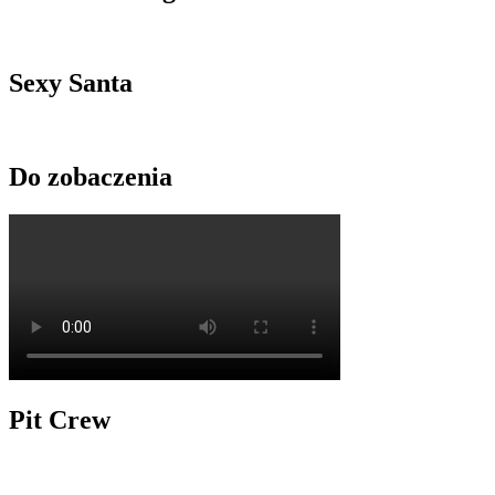
Sexy Santa
Do zobaczenia
Pit Crew